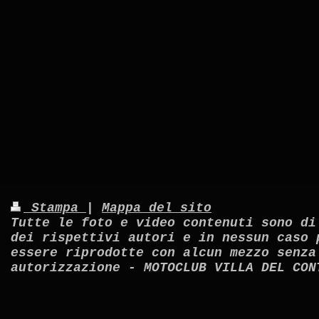
Stampa
|
Mappa del sito
Tutte le foto e video contenuti sono di
dei rispettivi autori e in nessun caso 
essere riprodotte con alcun mezzo senza
autorizzazione - MOTOCLUB VILLA DEL CON